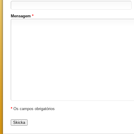
Mensagem
*
*
Os campos obrigatórios